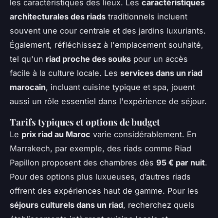
les caractéristiques des lieux. Les
caractéristiques
architecturales des riads
traditionnels incluent
souvent une cour centrale et des jardins luxuriants.
Également, réfléchissez à l'emplacement souhaité,
tel qu'un
riad proche des souks
pour un accès
facile à la culture locale. Les
services dans un riad
marocain
, incluant cuisine typique et spa, jouent
aussi un rôle essentiel dans l'expérience de séjour.
Tarifs typiques et options de budget
Le
prix riad au Maroc
varie considérablement. En
Marrakech, par exemple, des riads comme Riad
Papillon proposent des chambres dès
95 € par nuit
.
Pour des options plus luxueuses, d’autres riads
offrent des expériences haut de gamme. Pour les
séjours culturels dans un riad
, recherchez quels