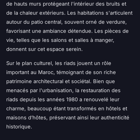
de hauts murs protégeant l'intérieur des bruits et
de la chaleur extérieurs. Les habitations s'articulent
autour du patio central, souvent orné de verdure,
favorisant une ambiance détendue. Les pièces de
vie, telles que les salons et salles à manger,
donnent sur cet espace serein.
Sur le plan culturel, les riads jouent un rôle
important au Maroc, témoignant de son riche
patrimoine architectural et sociétal. Bien que
menacés par l'urbanisation, la restauration des
riads depuis les années 1980 a renouvelé leur
charme, beaucoup étant transformés en hôtels et
maisons d’hôtes, préservant ainsi leur authenticité
historique.