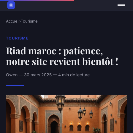
Accueil
›
Tourisme
TOURISME
Riad maroc : patience,
notre site revient bientôt !
Owen — 30 mars 2025 — 4 min de lecture