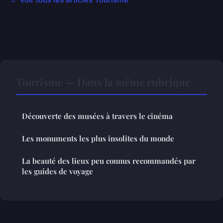
Tourisme — Dans la même rubrique
Découverte des musées à travers le cinéma
Les monuments les plus insolites du monde
La beauté des lieux peu connus recommandés par
les guides de voyage