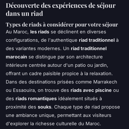
Découverte des expériences de séjour
dans un riad
Types de riads à considérer pour votre séjour
Au Maroc,
les riads
se déclinent en diverses
configurations, de l'authentique
riad traditionnel
à
des variantes modernes. Un
riad traditionnel
marocain
se distingue par son architecture
intérieure centrée autour d'un patio ou jardin,
offrant un cadre paisible propice à la relaxation.
Dans des destinations prisées comme Marrakech
ou Essaouira, on trouve des
riads avec piscine
ou
des
riads romantiques
idéalement situés à
proximité des
souks
. Chaque type de riad propose
une ambiance unique, permettant aux visiteurs
d'explorer la richesse culturelle du Maroc.