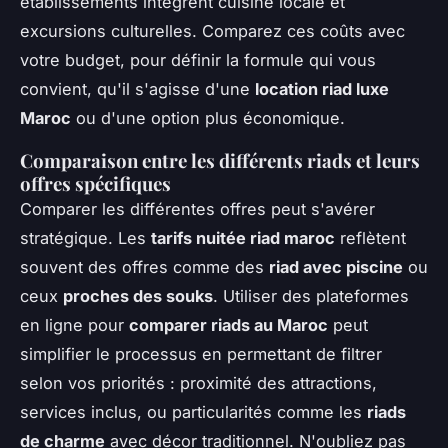
établissements intègrent cuisine locale et
excursions culturelles. Comparez ces coûts avec
votre budget, pour définir la formule qui vous
convient, qu'il s'agisse d'une
location riad luxe
Maroc
ou d'une option plus économique.
Comparaison entre les différents riads et leurs
offres spécifiques
Comparer les différentes offres peut s'avérer
stratégique. Les
tarifs nuitée riad maroc
reflètent
souvent des offres comme des
riad avec piscine
ou
ceux
proches des souks
. Utiliser des plateformes
en ligne pour
comparer riads au Maroc
peut
simplifier le processus en permettant de filtrer
selon vos priorités : proximité des attractions,
services inclus, ou particularités comme les
riads
de charme
avec décor traditionnel. N'oubliez pas