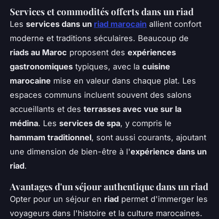
Services et commodités offerts dans un riad
Les
services dans un
riad marocain
allient confort
moderne et traditions séculaires. Beaucoup de
riads au Maroc
proposent des
expériences
gastronomiques
typiques, avec la
cuisine
marocaine
mise en valeur dans chaque plat. Les
espaces communs incluent souvent des salons
accueillants et des
terrasses avec vue sur la
médina
. Les
services de spa
, y compris le
hammam traditionnel
, sont aussi courants, ajoutant
une dimension de bien-être à l'
expérience dans un
riad
.
Avantages d'un séjour authentique dans un riad
Opter pour un séjour en
riad
permet d'immerger les
voyageurs dans l'histoire et la culture marocaines.