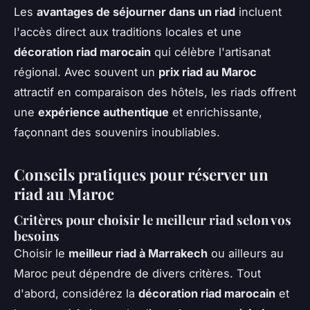
Les
avantages de séjourner dans un riad
incluent
l'accès direct aux traditions locales et une
décoration riad marocain
qui célèbre l'artisanat
régional. Avec souvent un
prix riad au Maroc
attractif en comparaison des hôtels, les riads offrent
une
expérience authentique
et enrichissante,
façonnant des souvenirs inoubliables.
Conseils pratiques pour réserver un
riad au Maroc
Critères pour choisir le meilleur riad selon vos
besoins
Choisir le
meilleur riad à Marrakech
ou ailleurs au
Maroc peut dépendre de divers critères. Tout
d'abord, considérez la
décoration riad marocain
et