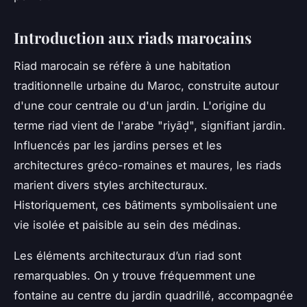
Introduction aux riads marocains
Riad marocain se réfère à une habitation
traditionnelle urbaine du Maroc, construite autour
d'une cour centrale ou d'un jardin. L'origine du
terme riad vient de l'arabe "riyāḍ", signifiant jardin.
Influencés par les jardins perses et les
architectures gréco-romaines et maures, les riads
marient divers styles architecturaux.
Historiquement, ces bâtiments symbolisaient une
vie isolée et paisible au sein des médinas.
Les éléments architecturaux d’un riad sont
remarquables. On y trouve fréquemment une
fontaine au centre du jardin quadrillé, accompagnée