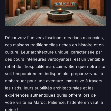
Découvrez l'univers fascinant des riads marocains,
ces maisons traditionnelles riches en histoire et en
culture. Leur architecture unique, caractérisée par
des cours intérieures verdoyantes, est un véritable
reflet de l'hospitalité marocaine. Bien que notre site
soit temporairement indisponible, préparez-vous à
embarquer pour une aventure immersive à travers
les riads, leurs subtilités architecturales et les
expériences authentiques qu'ils offrent lors de
votre visite au Maroc. Patience, l'attente en vaut la
peine !