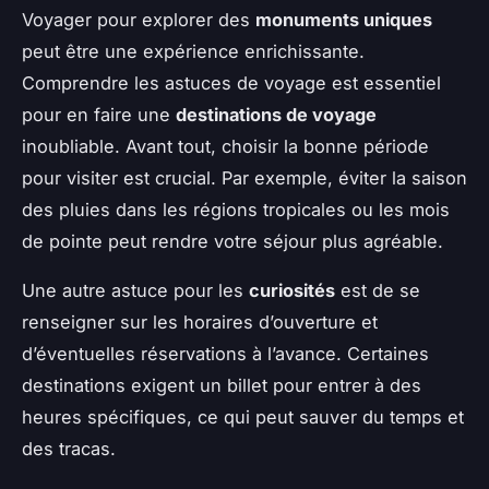
Voyager pour explorer des
monuments uniques
peut être une expérience enrichissante.
Comprendre les astuces de voyage est essentiel
pour en faire une
destinations de voyage
inoubliable. Avant tout, choisir la bonne période
pour visiter est crucial. Par exemple, éviter la saison
des pluies dans les régions tropicales ou les mois
de pointe peut rendre votre séjour plus agréable.
Une autre astuce pour les
curiosités
est de se
renseigner sur les horaires d’ouverture et
d’éventuelles réservations à l’avance. Certaines
destinations exigent un billet pour entrer à des
heures spécifiques, ce qui peut sauver du temps et
des tracas.