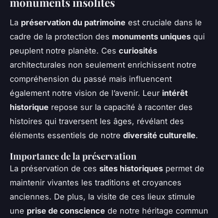
monuments insolites
La
préservation du patrimoine
est cruciale dans le
cadre de la protection des
monuments uniques
qui
peuplent notre planète. Ces
curiosités
architecturales non seulement enrichissent notre
compréhension du passé mais influencent
également notre vision de l’avenir. Leur
intérêt
historique
repose sur la capacité à raconter des
histoires qui traversent les âges, révélant des
éléments essentiels de notre
diversité culturelle
.
Importance de la préservation
La préservation de ces
sites historiques
permet de
maintenir vivantes les traditions et croyances
anciennes. De plus, la visite de ces lieux stimule
une
prise de conscience
de notre héritage commun