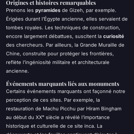
Origines et histoires remarquables
Prenons les
pyramides
de Gizeh, par exemple.
Érigées durant l’Égypte ancienne, elles servaient de
tombes royales. Les techniques de construction,
encore largement débattues, suscitent la
curiosité
des chercheurs. Par ailleurs, la Grande Muraille de
Chine, construite pour protéger les frontières,
reflète l’ingéniosité militaire et architecturale
ancienne.
Événements marquants liés aux monuments
Certains événements marquants ont façonné notre
perception de ces sites. Par exemple, la
restauration de Machu Picchu par Hiram Bingham
au début du XXᵉ siècle a révélé l’importance
historique et culturelle de ce site inca. La