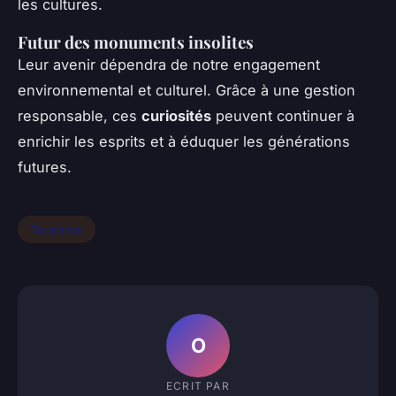
les cultures.
Futur des monuments insolites
Leur avenir dépendra de notre engagement
environnemental et culturel. Grâce à une gestion
responsable, ces
curiosités
peuvent continuer à
enrichir les esprits et à éduquer les générations
futures.
Tourisme
O
ECRIT PAR