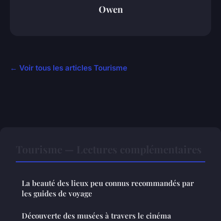
Owen
← Voir tous les articles Tourisme
Tourisme — Lectures complémentaires
La beauté des lieux peu connus recommandés par
les guides de voyage
Découverte des musées à travers le cinéma