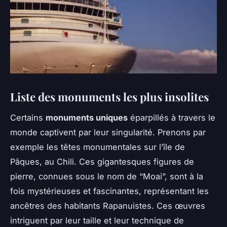
Liste des monuments les plus insolites
Certains
monuments uniques
éparpillés à travers le
monde captivent par leur singularité. Prenons par
exemple les têtes monumentales sur l’île de
Pâques, au Chili. Ces gigantesques figures de
pierre, connues sous le nom de “Moai”, sont à la
fois mystérieuses et fascinantes, représentant les
ancêtres des habitants Rapanuistes. Ces œuvres
intriguent par leur taille et leur technique de