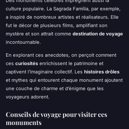
Des monuments célèbres imprègnent aussi la
culture populaire. La Sagrada Familia, par exemple,
a inspiré de nombreux artistes et réalisateurs. Elle
fut le décor de plusieurs films, amplifiant son
mystère et son attrait comme
destination de voyage
incontournable.
En explorant ces anecdotes, on perçoit comment
ces
curiosités
enrichissent le patrimoine et
captivent l’imaginaire collectif. Les
histoires drôles
et mythes qui entourent chaque monument ajoutent
une couche de charme et d’énigme que les
voyageurs adorent.
Conseils de voyage pour visiter ces
monuments