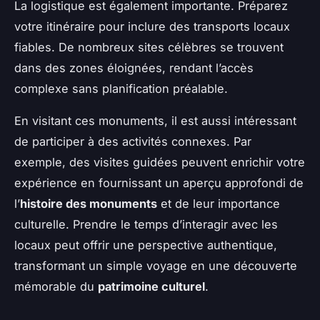
La logistique est également importante. Préparez
votre itinéraire pour inclure des transports locaux
fiables. De nombreux sites célèbres se trouvent
dans des zones éloignées, rendant l’accès
complexe sans planification préalable.
En visitant ces monuments, il est aussi intéressant
de participer à des activités connexes. Par
exemple, des visites guidées peuvent enrichir votre
expérience en fournissant un aperçu approfondi de
l’
histoire des monuments
et de leur importance
culturelle. Prendre le temps d’interagir avec les
locaux peut offrir une perspective authentique,
transformant un simple voyage en une découverte
mémorable du
patrimoine culturel
.