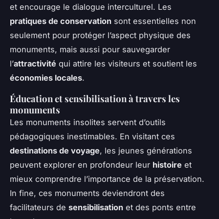
et encourage le dialogue interculturel. Les
pratiques de conservation
sont essentielles non
seulement pour protéger l’aspect physique des
monuments, mais aussi pour sauvegarder
l’
attractivité
qui attire les visiteurs et soutient les
économies locales
.
Éducation et sensibilisation à travers les
monuments
Les monuments insolites servent d’outils
pédagogiques inestimables. En visitant ces
destinations de voyage
, les jeunes générations
peuvent explorer en profondeur leur
histoire
et
mieux comprendre l’importance de la préservation.
In fine, ces monuments deviendront des
facilitateurs de
sensibilisation
et des ponts entre