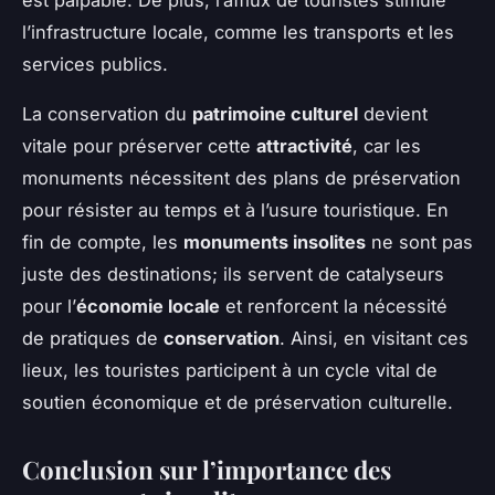
l’infrastructure locale, comme les transports et les
services publics.
La conservation du
patrimoine culturel
devient
vitale pour préserver cette
attractivité
, car les
monuments nécessitent des plans de préservation
pour résister au temps et à l’usure touristique. En
fin de compte, les
monuments insolites
ne sont pas
juste des destinations; ils servent de catalyseurs
pour l’
économie locale
et renforcent la nécessité
de pratiques de
conservation
. Ainsi, en visitant ces
lieux, les touristes participent à un cycle vital de
soutien économique et de préservation culturelle.
Conclusion sur l’importance des