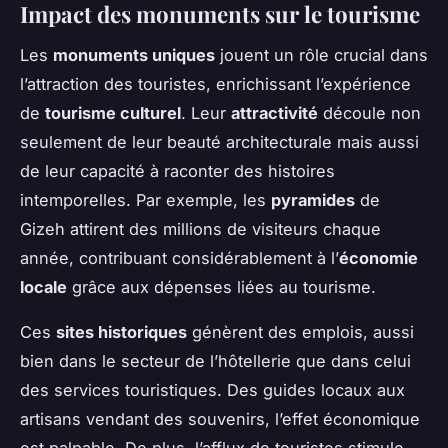
Impact des monuments sur le tourisme
Les
monuments uniques
jouent un rôle crucial dans
l’attraction des touristes, enrichissant l’expérience
de
tourisme culturel
. Leur
attractivité
découle non
seulement de leur beauté architecturale mais aussi
de leur capacité à raconter des histoires
intemporelles. Par exemple, les
pyramides
de
Gizeh attirent des millions de visiteurs chaque
année, contribuant considérablement à l’
économie
locale
grâce aux dépenses liées au tourisme.
Ces
sites historiques
génèrent des emplois, aussi
bien dans le secteur de l’hôtellerie que dans celui
des services touristiques. Des guides locaux aux
artisans vendant des souvenirs, l’effet économique
est palpable. De plus, l’afflux de touristes stimule