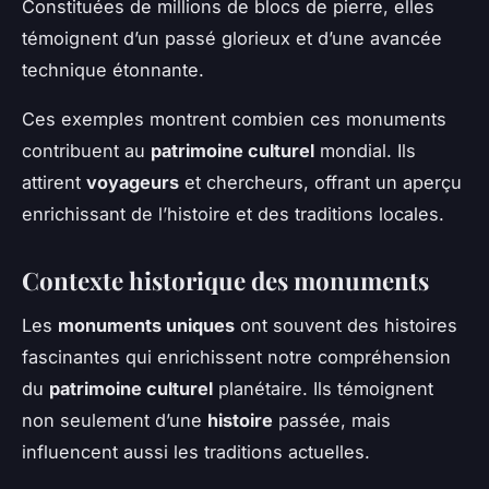
Constituées de millions de blocs de pierre, elles
témoignent d’un passé glorieux et d’une avancée
technique étonnante.
Ces exemples montrent combien ces monuments
contribuent au
patrimoine culturel
mondial. Ils
attirent
voyageurs
et chercheurs, offrant un aperçu
enrichissant de l’histoire et des traditions locales.
Contexte historique des monuments
Les
monuments uniques
ont souvent des histoires
fascinantes qui enrichissent notre compréhension
du
patrimoine culturel
planétaire. Ils témoignent
non seulement d’une
histoire
passée, mais
influencent aussi les traditions actuelles.