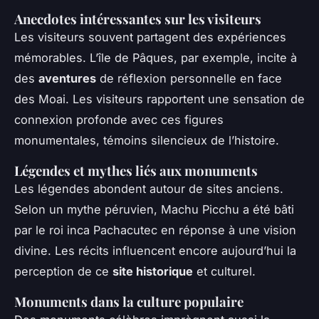
Anecdotes intéressantes sur les visiteurs
Les visiteurs souvent partagent des expériences
mémorables. L’île de Pâques, par exemple, incite à
des
aventures
de réflexion personnelle en face
des Moai. Les visiteurs rapportent une sensation de
connexion profonde avec ces figures
monumentales, témoins silencieux de l’histoire.
Légendes et mythes liés aux monuments
Les légendes abondent autour de sites anciens.
Selon un mythe péruvien, Machu Picchu a été bâti
par le roi inca Pachacutec en réponse à une vision
divine. Les récits influencent encore aujourd’hui la
perception de ce
site historique
et culturel.
Monuments dans la culture populaire