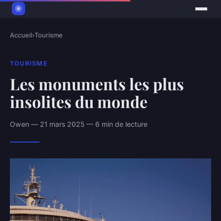
Accueil
›
Tourisme
TOURISME
Les monuments les plus
insolites du monde
Owen — 21 mars 2025 — 6 min de lecture