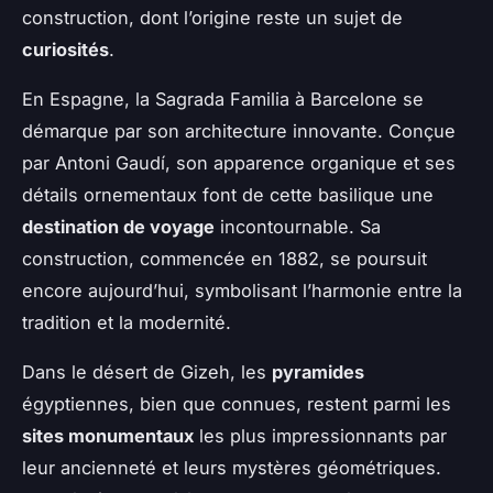
construction, dont l’origine reste un sujet de
curiosités
.
En Espagne, la Sagrada Familia à Barcelone se
démarque par son architecture innovante. Conçue
par Antoni Gaudí, son apparence organique et ses
détails ornementaux font de cette basilique une
destination de voyage
incontournable. Sa
construction, commencée en 1882, se poursuit
encore aujourd’hui, symbolisant l’harmonie entre la
tradition et la modernité.
Dans le désert de Gizeh, les
pyramides
égyptiennes, bien que connues, restent parmi les
sites monumentaux
les plus impressionnants par
leur ancienneté et leurs mystères géométriques.