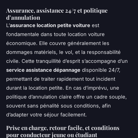
Assurance, assistance 24/7 et politique
d’annulation
L’
assurance location petite voiture
est
fondamentale dans toute location voiture
économique. Elle couvre généralement les
dommages matériels, le vol, et la responsabilité
civile. Cette tranquillité d’esprit s’accompagne d’un
service assistance dépannage
disponible 24/7,
permettant de traiter rapidement tout incident
durant la location petite. En cas d’imprévu, une
politique d’annulation claire offre un cadre souple,
souvent sans pénalité sous conditions, afin
d’adapter votre séjour facilement.
Prise en charge, retour facile, et conditions
pour conducteur jeune ou étudiant