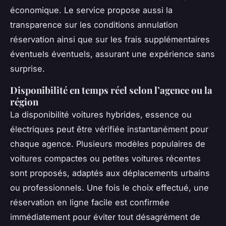
économique. Le service propose aussi la
transparence sur les conditions annulation
réservation ainsi que sur les frais supplémentaires
éventuels éventuels, assurant une expérience sans
surprise.
Disponibilité en temps réel selon l’agence ou la
région
La disponibilité voitures hybrides, essence ou
électriques peut être vérifiée instantanément pour
chaque agence. Plusieurs modèles populaires de
voitures compactes ou petites voitures récentes
sont proposés, adaptés aux déplacements urbains
ou professionnels. Une fois le choix effectué, une
réservation en ligne facile est confirmée
immédiatement pour éviter tout désagrément de