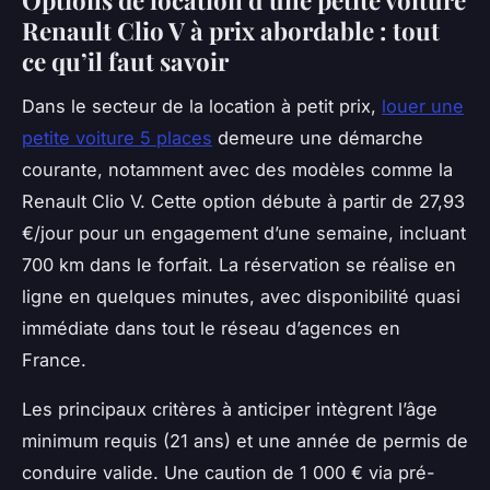
Options de location d’une petite voiture
Renault Clio V à prix abordable : tout
ce qu’il faut savoir
Dans le secteur de la location à petit prix,
louer une
petite voiture 5 places
demeure une démarche
courante, notamment avec des modèles comme la
Renault Clio V. Cette option débute à partir de 27,93
€/jour pour un engagement d’une semaine, incluant
700 km dans le forfait. La réservation se réalise en
ligne en quelques minutes, avec disponibilité quasi
immédiate dans tout le réseau d’agences en
France.
Les principaux critères à anticiper intègrent l’âge
minimum requis (21 ans) et une année de permis de
conduire valide. Une caution de 1 000 € via pré-