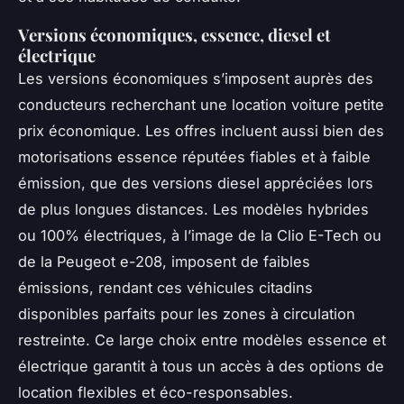
Versions économiques, essence, diesel et
électrique
Les versions économiques s’imposent auprès des
conducteurs recherchant une location voiture petite
prix économique. Les offres incluent aussi bien des
motorisations essence réputées fiables et à faible
émission, que des versions diesel appréciées lors
de plus longues distances. Les modèles hybrides
ou 100% électriques, à l’image de la Clio E-Tech ou
de la Peugeot e-208, imposent de faibles
émissions, rendant ces véhicules citadins
disponibles parfaits pour les zones à circulation
restreinte. Ce large choix entre modèles essence et
électrique garantit à tous un accès à des options de
location flexibles et éco-responsables.