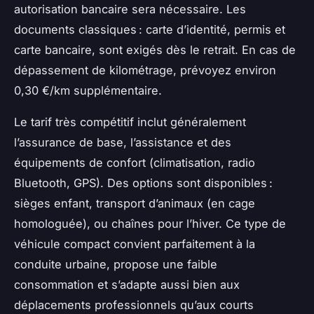
autorisation bancaire sera nécessaire. Les
documents classiques : carte d’identité, permis et
carte bancaire, sont exigés dès le retrait. En cas de
dépassement de kilométrage, prévoyez environ
0,30 €/km supplémentaire.
Le tarif très compétitif inclut généralement
l’assurance de base, l’assistance et des
équipements de confort (climatisation, radio
Bluetooth, GPS). Des options sont disponibles :
sièges enfant, transport d’animaux (en cage
homologuée), ou chaînes pour l’hiver. Ce type de
véhicule compact convient parfaitement à la
conduite urbaine, propose une faible
consommation et s’adapte aussi bien aux
déplacements professionnels qu’aux courts