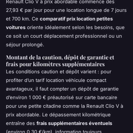
Renault Clio V à prix abordable commence dès
27,93 € par jour pour une location longue de 7 jours
et 700 km. Ce
comparatif prix location petites
voitures
oriente idéalement selon les besoins, que
ce soit un court déplacement professionnel ou un
séjour prolongé.
Montant de la caution, dépôt de garantie et
frais pour kilomètres supplémentaires
Les conditions caution et dépôt varient : pour
profiter d’un tarif location véhicule compact
avantageux, il faut compter un dépôt de garantie
d’environ 1 000 € préautorisé sur carte bancaire
pour une petite citadine comme la Renault Clio V à
prix abordable. Le dépassement kilométrique
entraîne des
frais supplémentaires éventuels
(environ 0,30 €/km), information toujours