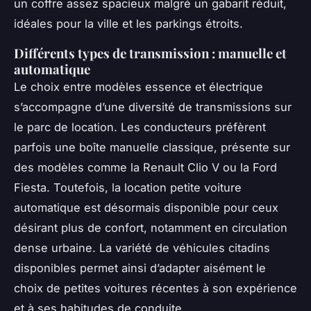
un coffre assez spacieux malgré un gabarit réduit,
idéales pour la ville et les parkings étroits.
Différents types de transmission : manuelle et
automatique
Le choix entre modèles essence et électrique
s’accompagne d’une diversité de transmissions sur
le parc de location. Les conducteurs préfèrent
parfois une boîte manuelle classique, présente sur
des modèles comme la Renault Clio V ou la Ford
Fiesta. Toutefois, la location petite voiture
automatique est désormais disponible pour ceux
désirant plus de confort, notamment en circulation
dense urbaine. La variété de véhicules citadins
disponibles permet ainsi d’adapter aisément le
choix de petites voitures récentes à son expérience
et à ses habitudes de conduite.