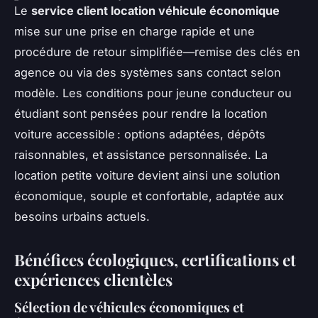
Le
service client location véhicule économique
mise sur une prise en charge rapide et une
procédure de retour simplifiée—remise des clés en
agence ou via des systèmes sans contact selon
modèle. Les conditions pour jeune conducteur ou
étudiant sont pensées pour rendre la location
voiture accessible : options adaptées, dépôts
raisonnables, et assistance personnalisée. La
location petite voiture devient ainsi une solution
économique, souple et confortable, adaptée aux
besoins urbains actuels.
Bénéfices écologiques, certifications et
expériences clientèles
Sélection de véhicules économiques et