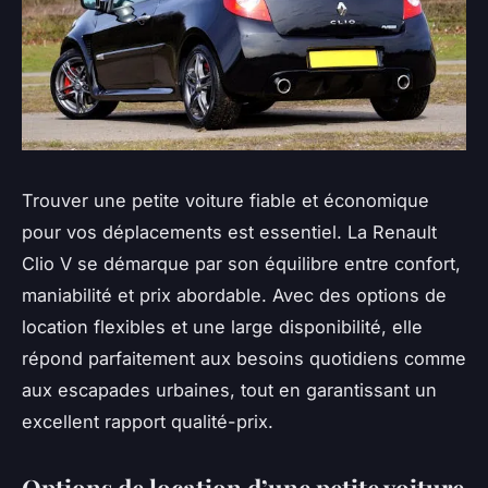
Trouver une petite voiture fiable et économique
pour vos déplacements est essentiel. La Renault
Clio V se démarque par son équilibre entre confort,
maniabilité et prix abordable. Avec des options de
location flexibles et une large disponibilité, elle
répond parfaitement aux besoins quotidiens comme
aux escapades urbaines, tout en garantissant un
excellent rapport qualité-prix.