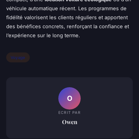
véhicule automatique récent. Les programmes de
fidélité valorisent les clients réguliers et apportent
des bénéfices concrets, renforçant la confiance et
l’expérience sur le long terme.
Voyage
O
ECRIT PAR
Owen