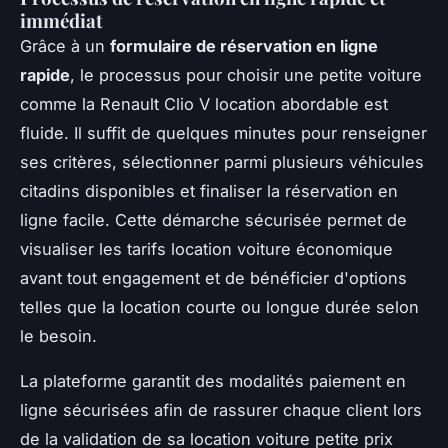
immédiat
Grâce à un
formulaire de réservation en ligne
rapide
, le processus pour choisir une petite voiture
comme la Renault Clio V location abordable est
fluide. Il suffit de quelques minutes pour renseigner
ses critères, sélectionner parmi plusieurs véhicules
citadins disponibles et finaliser la réservation en
ligne facile. Cette démarche sécurisée permet de
visualiser les tarifs location voiture économique
avant tout engagement et de bénéficier d'options
telles que la location courte ou longue durée selon
le besoin.
La plateforme garantit des modalités paiement en
ligne sécurisées afin de rassurer chaque client lors
de la validation de sa location voiture petite prix