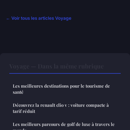
← Voir tous les articles Voyage
Voyage — Dans la même rubrique
Les meilleures destinations pour le tourisme de
santé
Découvrez la renault clio v : voiture compacte à
tarif réduit
Les meilleurs parcours de golf de luxe à travers le