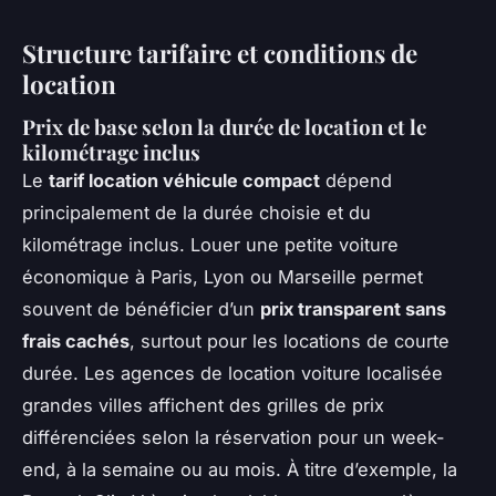
Structure tarifaire et conditions de
location
Prix de base selon la durée de location et le
kilométrage inclus
Le
tarif location véhicule compact
dépend
principalement de la durée choisie et du
kilométrage inclus. Louer une petite voiture
économique à Paris, Lyon ou Marseille permet
souvent de bénéficier d’un
prix transparent sans
frais cachés
, surtout pour les locations de courte
durée. Les agences de location voiture localisée
grandes villes affichent des grilles de prix
différenciées selon la réservation pour un week-
end, à la semaine ou au mois. À titre d’exemple, la