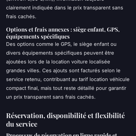
clairement indiquée dans le prix transparent sans
frais cachés.
Options et frais annexes : siège enfant, GPS,
équipements spécifiques
Des options comme le GPS, le siège enfant ou
divers équipements spécifiques peuvent être
ajoutées lors de la location voiture localisée
grandes villes. Ces ajouts sont facturés selon le
service retenu, contribuant au tarif location véhicule
compact final, mais tout reste détaillé pour garantir
un prix transparent sans frais cachés.
Réservation, disponibilité et flexibilité
du service
Processus de réservation en ligne rapide et