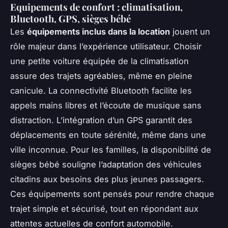
Equipements de confort : climatisation,
Bluetooth, GPS, sièges bébé
Les
équipements inclus dans la location
jouent un
rôle majeur dans l’expérience utilisateur. Choisir
une petite voiture équipée de la climatisation
assure des trajets agréables, même en pleine
canicule. La connectivité Bluetooth facilite les
appels mains libres et l’écoute de musique sans
distraction. L’intégration d’un GPS garantit des
déplacements en toute sérénité, même dans une
ville inconnue. Pour les familles, la disponibilité de
sièges bébé souligne l’adaptation des véhicules
citadins aux besoins des plus jeunes passagers.
Ces équipements sont pensés pour rendre chaque
trajet simple et sécurisé, tout en répondant aux
attentes actuelles de confort automobile.