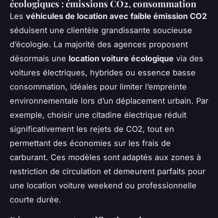
écologiques : émissions CO2, consommation
Les
véhicules de location avec faible émission CO2
séduisent une clientèle grandissante soucieuse
d’écologie. La majorité des agences proposent
désormais une
location voiture écologique
via des
voitures électriques, hybrides ou essence basse
consommation, idéales pour limiter l’empreinte
environnementale lors d’un déplacement urbain. Par
exemple, choisir une citadine électrique réduit
significativement les rejets de CO2, tout en
permettant des économies sur les frais de
carburant. Ces modèles sont adaptés aux zones à
restriction de circulation et demeurent parfaits pour
une location voiture weekend ou professionnelle
courte durée.