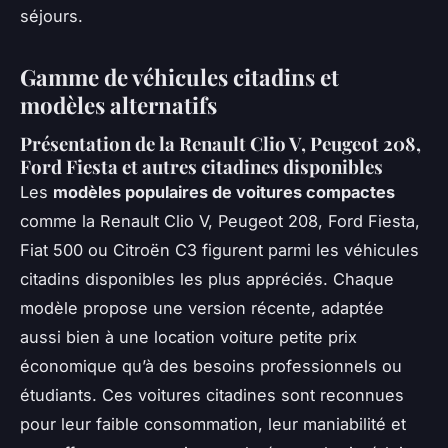
séjours.
Gamme de véhicules citadins et
modèles alternatifs
Présentation de la Renault Clio V, Peugeot 208,
Ford Fiesta et autres citadines disponibles
Les
modèles populaires de voitures compactes
comme la Renault Clio V, Peugeot 208, Ford Fiesta,
Fiat 500 ou Citroën C3 figurent parmi les véhicules
citadins disponibles les plus appréciés. Chaque
modèle propose une version récente, adaptée
aussi bien à une location voiture petite prix
économique qu’à des besoins professionnels ou
étudiants. Ces voitures citadines sont reconnues
pour leur faible consommation, leur maniabilité et