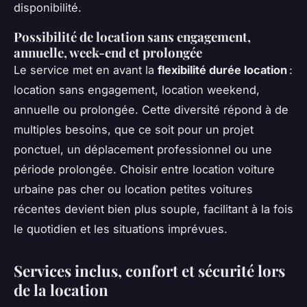
disponibilité.
Possibilité de location sans engagement,
annuelle, week-end et prolongée
Le service met en avant la
flexibilité durée location
:
location sans engagement, location weekend,
annuelle ou prolongée. Cette diversité répond à de
multiples besoins, que ce soit pour un projet
ponctuel, un déplacement professionnel ou une
période prolongée. Choisir entre location voiture
urbaine pas cher ou location petites voitures
récentes devient bien plus souple, facilitant à la fois
le quotidien et les situations imprévues.
Services inclus, confort et sécurité lors
de la location