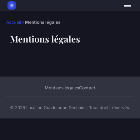
Accueil
›
Mentions légales
Mentions légales
Mentions légales
Contact
© 2026 Location Guadeloupe Deshaies. Tous droits réservés.