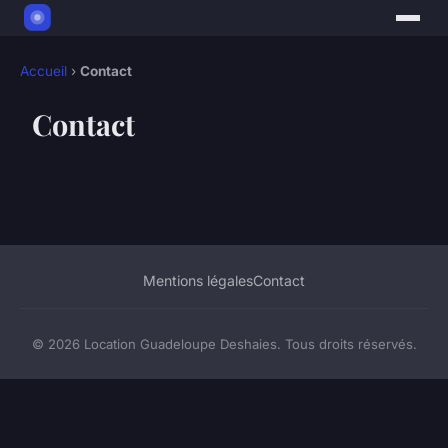
Accueil
›
Contact
Contact
Mentions légales
Contact
© 2026 Location Guadeloupe Deshaies. Tous droits réservés.