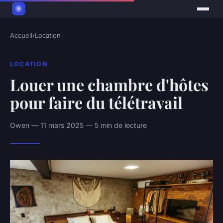
Accueil
›
Location
LOCATION
Louer une chambre d'hôtes
pour faire du télétravail
Owen — 11 mars 2025 — 5 min de lecture