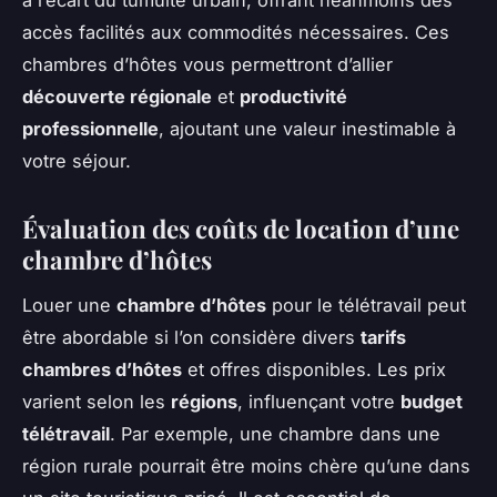
à l’écart du tumulte urbain, offrant néanmoins des
accès facilités aux commodités nécessaires. Ces
chambres d’hôtes vous permettront d’allier
découverte régionale
et
productivité
professionnelle
, ajoutant une valeur inestimable à
votre séjour.
Évaluation des coûts de location d’une
chambre d’hôtes
Louer une
chambre d’hôtes
pour le télétravail peut
être abordable si l’on considère divers
tarifs
chambres d’hôtes
et offres disponibles. Les prix
varient selon les
régions
, influençant votre
budget
télétravail
. Par exemple, une chambre dans une
région rurale pourrait être moins chère qu’une dans