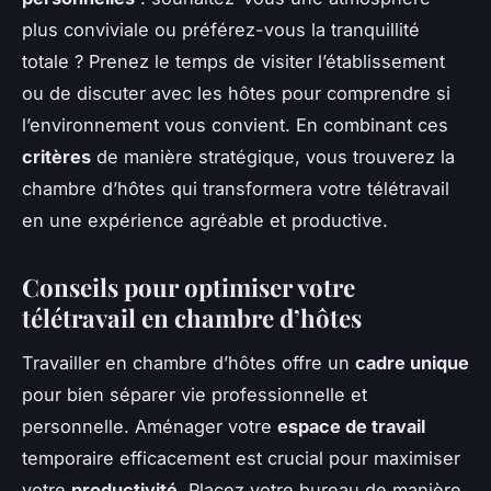
plus conviviale ou préférez-vous la tranquillité
totale ? Prenez le temps de visiter l’établissement
ou de discuter avec les hôtes pour comprendre si
l’environnement vous convient. En combinant ces
critères
de manière stratégique, vous trouverez la
chambre d’hôtes qui transformera votre télétravail
en une expérience agréable et productive.
Conseils pour optimiser votre
télétravail en chambre d’hôtes
Travailler en chambre d’hôtes offre un
cadre unique
pour bien séparer vie professionnelle et
personnelle. Aménager votre
espace de travail
temporaire efficacement est crucial pour maximiser
votre
productivité
. Placez votre bureau de manière