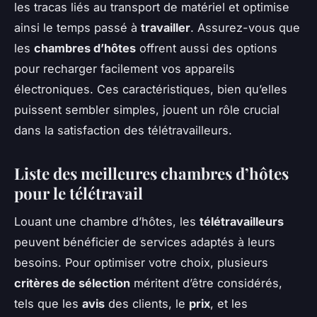
les tracas liés au transport de matériel et optimise
ainsi le temps passé à
travailler
. Assurez-vous que
les
chambres d’hôtes
offrent aussi des options
pour recharger facilement vos appareils
électroniques. Ces caractéristiques, bien qu’elles
puissent sembler simples, jouent un rôle crucial
dans la satisfaction des télétravailleurs.
Liste des meilleures chambres d’hôtes
pour le télétravail
Louant une chambre d’hôtes, les
télétravailleurs
peuvent bénéficier de services adaptés à leurs
besoins. Pour optimiser votre choix, plusieurs
critères de sélection
méritent d’être considérés,
tels que les
avis
des clients, le
prix
, et les