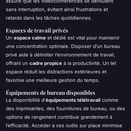
assure que les vidéoconférences se déroulent
sans interruption, évitant ainsi frustrations et
retards dans les tâches quotidiennes.
Espaces de travail privés
Un
espace calme
et dédié est vital pour maintenir
une concentration optimale. Disposer d’un bureau
privé aide à délimiter l’environnement de travail,
offrant un
cadre propice
à la productivité. Un tel
espace réduit les distractions extérieures et
favorise une meilleure gestion du temps.
Équipements de bureau disponibles
La disponibilité d’
équipements télétravail
comme
des imprimantes, des fournitures de bureau, ou des
options de rangement contribue grandement à
l’efficacité. Accéder à ces outils sur place minimise