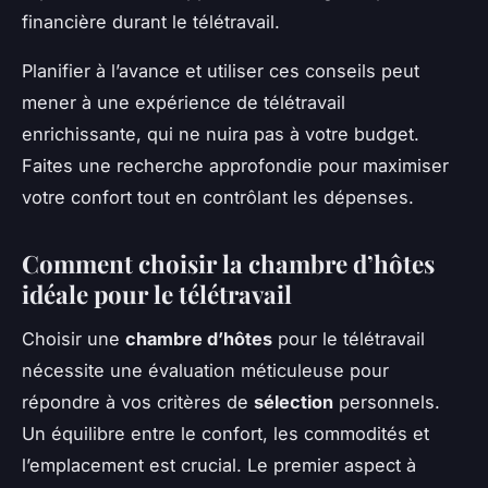
financière durant le télétravail.
Planifier à l’avance et utiliser ces conseils peut
mener à une expérience de télétravail
enrichissante, qui ne nuira pas à votre budget.
Faites une recherche approfondie pour maximiser
votre confort tout en contrôlant les dépenses.
Comment choisir la chambre d’hôtes
idéale pour le télétravail
Choisir une
chambre d’hôtes
pour le télétravail
nécessite une évaluation méticuleuse pour
répondre à vos critères de
sélection
personnels.
Un équilibre entre le confort, les commodités et
l’emplacement est crucial. Le premier aspect à