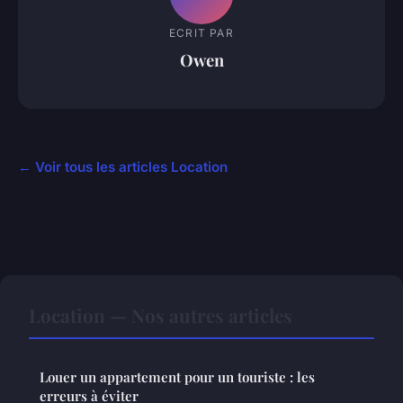
ECRIT PAR
Owen
← Voir tous les articles Location
Location — Nos autres articles
Louer un appartement pour un touriste : les
erreurs à éviter