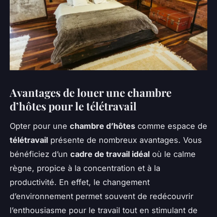
Avantages de louer une chambre
d’hôtes pour le télétravail
Opter pour une
chambre d’hôtes
comme espace de
télétravail
présente de nombreux avantages. Vous
bénéficiez d’un
cadre de travail idéal
où le calme
règne, propice à la concentration et à la
productivité. En effet, le changement
d’environnement permet souvent de redécouvrir
l’enthousiasme pour le travail tout en stimulant de