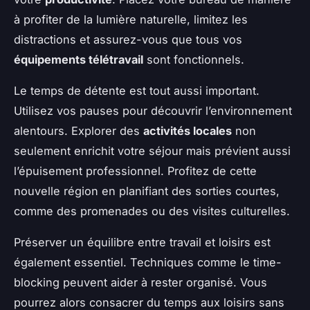
à profiter de la lumière naturelle, limitez les
distractions et assurez-vous que tous vos
équipements télétravail
sont fonctionnels.
Le temps de détente est tout aussi important.
Utilisez vos pauses pour découvrir l’environnement
alentours. Explorer des
activités locales
non
seulement enrichit votre séjour mais prévient aussi
l’épuisement professionnel. Profitez de cette
nouvelle région en planifiant des sorties courtes,
comme des promenades ou des visites culturelles.
Préserver un équilibre entre travail et loisirs est
également essentiel. Techniques comme le time-
blocking peuvent aider à rester organisé. Vous
pourrez alors consacrer du temps aux loisirs sans