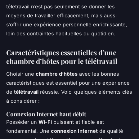
télétravail n’est pas seulement se donner les
moyens de travailler efficacement, mais aussi
s’offrir une expérience personnelle enrichissante,
loin des contraintes habituelles du quotidien.
Caractéristiques essentielles d’une
chambre d’hôtes pour le télétravail
Choisir une
chambre d’hôtes
avec les bonnes
caractéristiques est essentiel pour une expérience
de
télétravail
réussie. Voici quelques éléments clés
à considérer :
Connexion Internet haut débit
Posséder un
Wi-Fi
puissant et fiable est
fondamental. Une
connexion Internet
de qualité