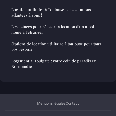
Location utilitaire à Toulouse : des solutions
adaptées à vous !
Les astuces pour réussir la location d'un mobil
home à l'étranger
Options de location utilitaire à toulouse pour tous
vos besoins
Logement à Houlgate : votre coin de paradis en
Normandie
Mentions légales
Contact