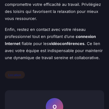
compromettre votre efficacité au travail. Privilégiez
des loisirs qui favorisent la relaxation pour mieux
vous ressourcer.
Enfin, restez en contact avec votre réseau
professionnel tout en profitant d’une
connexion
Internet
fiable pour les
vidéoconférences
. Ce lien
avec votre équipe est indispensable pour maintenir
une dynamique de travail sereine et collaborative.
Location
O