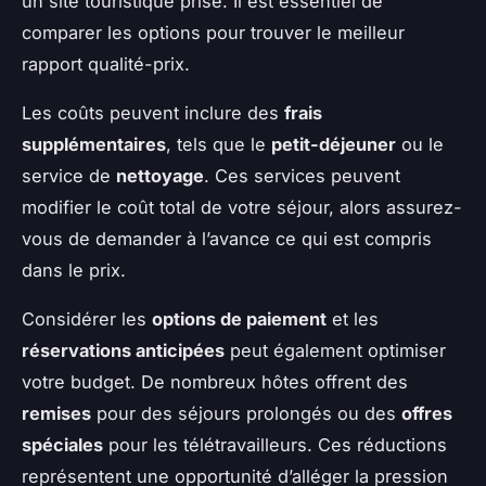
un site touristique prisé. Il est essentiel de
comparer les options pour trouver le meilleur
rapport qualité-prix.
Les coûts peuvent inclure des
frais
supplémentaires
, tels que le
petit-déjeuner
ou le
service de
nettoyage
. Ces services peuvent
modifier le coût total de votre séjour, alors assurez-
vous de demander à l’avance ce qui est compris
dans le prix.
Considérer les
options de paiement
et les
réservations anticipées
peut également optimiser
votre budget. De nombreux hôtes offrent des
remises
pour des séjours prolongés ou des
offres
spéciales
pour les télétravailleurs. Ces réductions
représentent une opportunité d’alléger la pression