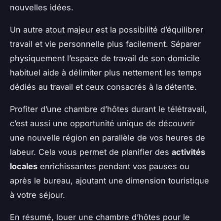
nouvelles idées.
Un autre atout majeur est la possibilité d’équilibrer
travail et vie personnelle plus facilement. Séparer
physiquement l’espace de travail de son domicile
habituel aide à délimiter plus nettement les temps
dédiés au travail et ceux consacrés à la détente.
Profiter d’une chambre d’hôtes durant le télétravail,
c’est aussi une opportunité unique de découvrir
une nouvelle région en parallèle de vos heures de
labeur. Cela vous permet de planifier des
activités
locales
enrichissantes pendant vos pauses ou
après le bureau, ajoutant une dimension touristique
à votre séjour.
En résumé, louer une chambre d’hôtes pour le