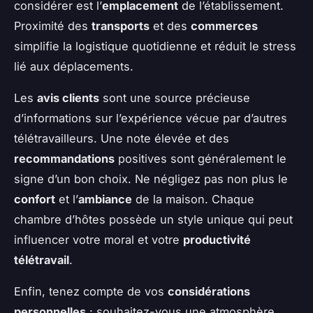
considérer est l’
emplacement
de l’établissement.
Proximité des
transports
et des
commerces
simplifie la logistique quotidienne et réduit le stress
lié aux déplacements.
Les
avis clients
sont une source précieuse
d’informations sur l’expérience vécue par d’autres
télétravailleurs. Une note élevée et des
recommandations
positives sont généralement le
signe d’un bon choix. Ne négligez pas non plus le
confort
et l’
ambiance
de la maison. Chaque
chambre d’hôtes possède un style unique qui peut
influencer votre moral et votre
productivité
télétravail
.
Enfin, tenez compte de vos
considérations
personnelles
: souhaitez-vous une atmosphère