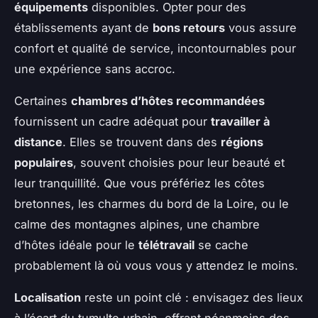
équipements
disponibles. Opter pour des
établissements ayant de
bons retours
vous assure
confort et qualité de service, incontournables pour
une expérience sans accroc.
Certaines
chambres d’hôtes recommandées
fournissent un cadre adéquat pour
travailler à
distance
. Elles se trouvent dans des
régions
populaires
, souvent choisies pour leur beauté et
leur tranquillité. Que vous préfériez les côtes
bretonnes, les charmes du bord de la Loire, ou le
calme des montagnes alpines, une chambre
d’hôtes idéale pour le
télétravail
se cache
probablement là où vous vous y attendez le moins.
Localisation
reste un point clé : envisagez des lieux