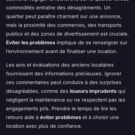
commodités entraîne des désagréments. Un
quartier peut paraître charmant sur une annonce,
mais la proximité des commerces, des transports
publics et des zones de divertissement est cruciale.
Éviter les problèmes
implique de se renseigner sur
l’environnement avant de finaliser une location.
Les avis et évaluations des anciens locataires
fournissent des informations précieuses. Ignorer
ces commentaires peut conduire à des surprises
désagréables, comme des
loueurs imprudents
qui
négligent la maintenance ou ne respectent pas les
engagements pris. Prendre le temps de lire les
retours aide à
éviter problèmes
et à choisir une
location avec plus de confiance.