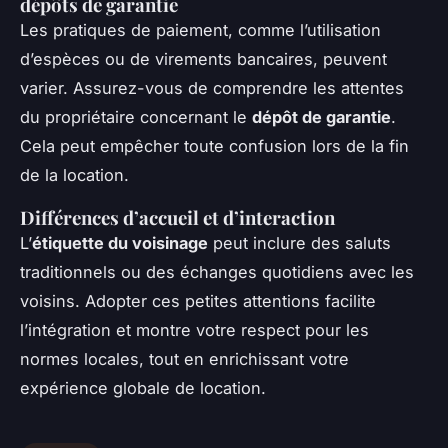
dépôts de garantie
Les pratiques de paiement, comme l’utilisation
d’espèces ou de virements bancaires, peuvent
varier. Assurez-vous de comprendre les attentes
du propriétaire concernant le
dépôt de garantie
.
Cela peut empêcher toute confusion lors de la fin
de la location.
Différences d’accueil et d’interaction
L’
étiquette du voisinage
peut inclure des saluts
traditionnels ou des échanges quotidiens avec les
voisins. Adopter ces petites attentions facilite
l’intégration et montre votre respect pour les
normes locales, tout en enrichissant votre
expérience globale de location.