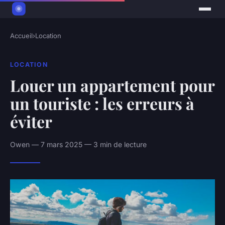
Accueil
›
Location
LOCATION
Louer un appartement pour
un touriste : les erreurs à
éviter
Owen — 7 mars 2025 — 3 min de lecture