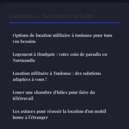
Location — Nos autres articles
Options de location utilitaire à toulouse pour tous
vos besoins
Logement à Houlgate : votre coin de paradis en
Normandie
Location utilitaire à Toulouse : des solutions
adaptées à vous !
Louer une chambre d'hôtes pour faire du
télétravail
Les astuces pour réussir la location d'un mobil
home à l'étranger