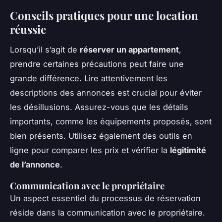
Conseils pratiques pour une location
réussie
Lorsqu’il s’agit de
réserver un appartement
,
prendre certaines précautions peut faire une
grande différence. Lire attentivement les
descriptions des annonces est crucial pour éviter
les désillusions. Assurez-vous que les détails
importants, comme les équipements proposés, sont
bien présents. Utilisez également des outils en
ligne pour comparer les prix et vérifier la
légitimité
de l’annonce
.
Communication avec le propriétaire
Un aspect essentiel du processus de réservation
réside dans la communication avec le propriétaire.