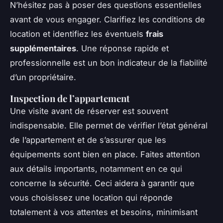
N’hésitez pas à poser des questions essentielles
avant de vous engager. Clarifiez les conditions de
location et identifiez les éventuels
frais
supplémentaires
. Une réponse rapide et
professionnelle est un bon indicateur de la fiabilité
d’un propriétaire.
Inspection de l’appartement
Une visite avant de réserver est souvent
indispensable. Elle permet de vérifier l’état général
de l’appartement et de s’assurer que les
équipements sont bien en place. Faites attention
aux détails importants, notamment en ce qui
concerne la sécurité. Ceci aidera à garantir que
vous choisissez une location qui réponde
totalement à vos attentes et besoins, minimisant