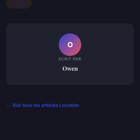
Location
O
ECRIT PAR
Owen
← Voir tous les articles Location