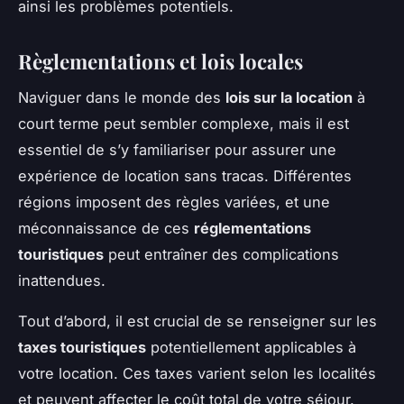
ainsi les problèmes potentiels.
Règlementations et lois locales
Naviguer dans le monde des
lois sur la location
à
court terme peut sembler complexe, mais il est
essentiel de s’y familiariser pour assurer une
expérience de location sans tracas. Différentes
régions imposent des règles variées, et une
méconnaissance de ces
réglementations
touristiques
peut entraîner des complications
inattendues.
Tout d’abord, il est crucial de se renseigner sur les
taxes touristiques
potentiellement applicables à
votre location. Ces taxes varient selon les localités
et peuvent affecter le coût total de votre séjour.