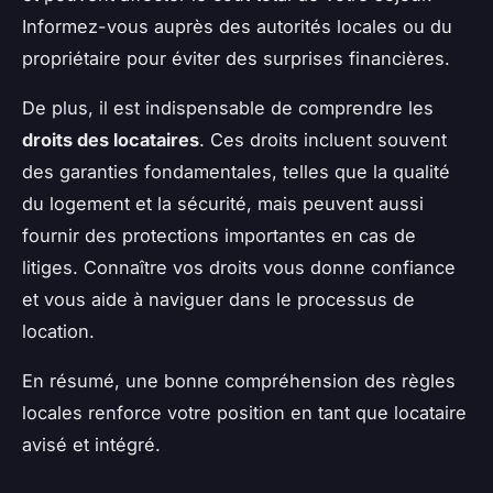
Informez-vous auprès des autorités locales ou du
propriétaire pour éviter des surprises financières.
De plus, il est indispensable de comprendre les
droits des locataires
. Ces droits incluent souvent
des garanties fondamentales, telles que la qualité
du logement et la sécurité, mais peuvent aussi
fournir des protections importantes en cas de
litiges. Connaître vos droits vous donne confiance
et vous aide à naviguer dans le processus de
location.
En résumé, une bonne compréhension des règles
locales renforce votre position en tant que locataire
avisé et intégré.