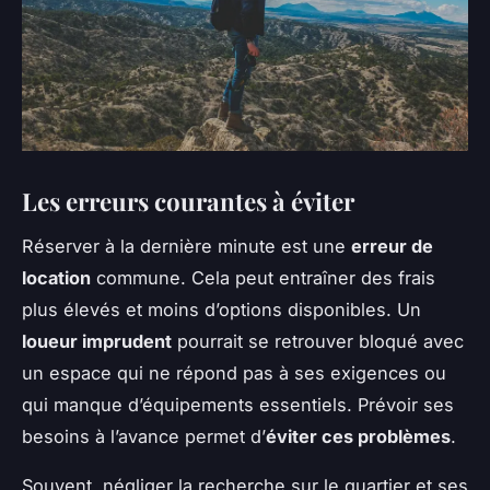
Les erreurs courantes à éviter
Réserver à la dernière minute est une
erreur de
location
commune. Cela peut entraîner des frais
plus élevés et moins d’options disponibles. Un
loueur imprudent
pourrait se retrouver bloqué avec
un espace qui ne répond pas à ses exigences ou
qui manque d’équipements essentiels. Prévoir ses
besoins à l’avance permet d’
éviter ces problèmes
.
Souvent, négliger la recherche sur le quartier et ses