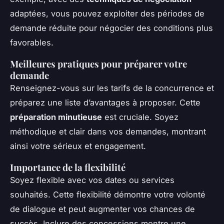
adaptées, vous pouvez exploiter des périodes de
demande réduite pour négocier des conditions plus
favorables.
Meilleures pratiques pour préparer votre
demande
Renseignez-vous sur les tarifs de la concurrence et
préparez une liste d’avantages à proposer. Cette
préparation minutieuse
est cruciale. Soyez
méthodique et clair dans vos demandes, montrant
ainsi votre sérieux et engagement.
Importance de la flexibilité
Soyez flexible avec vos dates ou services
souhaités. Cette flexibilité démontre votre volonté
de dialogue et peut augmenter vos chances de
succès. Inclure des concessions montre une