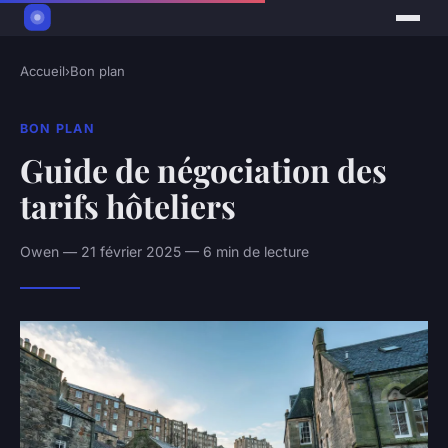
Accueil
›
Bon plan
BON PLAN
Guide de négociation des
tarifs hôteliers
Owen — 21 février 2025 — 6 min de lecture