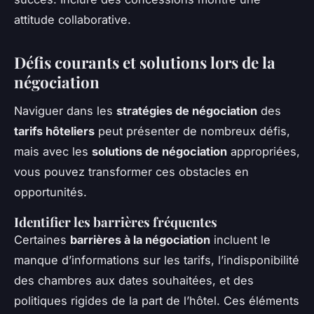
attitude collaborative.
Défis courants et solutions lors de la
négociation
Naviguer dans les
stratégies de négociation
des
tarifs hôteliers
peut présenter de nombreux défis,
mais avec les
solutions de négociation
appropriées,
vous pouvez transformer ces obstacles en
opportunités.
Identifier les barrières fréquentes
Certaines
barrières à la négociation
incluent le
manque d’informations sur les tarifs, l’indisponibilité
des chambres aux dates souhaitées, et des
politiques rigides de la part de l’hôtel. Ces éléments