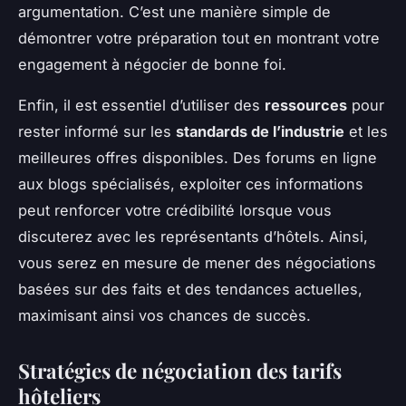
argumentation. C’est une manière simple de
démontrer votre préparation tout en montrant votre
engagement à négocier de bonne foi.
Enfin, il est essentiel d’utiliser des
ressources
pour
rester informé sur les
standards de l’industrie
et les
meilleures offres disponibles. Des forums en ligne
aux blogs spécialisés, exploiter ces informations
peut renforcer votre crédibilité lorsque vous
discuterez avec les représentants d’hôtels. Ainsi,
vous serez en mesure de mener des négociations
basées sur des faits et des tendances actuelles,
maximisant ainsi vos chances de succès.
Stratégies de négociation des tarifs
hôteliers