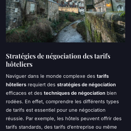
Stratégies de négociation des tarifs
hôteliers
Naviguer dans le monde complexe des
tarifs
hôteliers
requiert des
stratégies de négociation
efficaces et des
techniques de négociation
bien
rodées. En effet, comprendre les différents types
de tarifs est essentiel pour une négociation
réussie. Par exemple, les hôtels peuvent offrir des
tarifs standards, des tarifs d’entreprise ou même