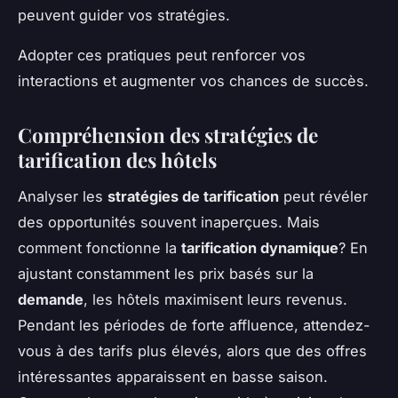
peuvent guider vos stratégies.
Adopter ces pratiques peut renforcer vos
interactions et augmenter vos chances de succès.
Compréhension des stratégies de
tarification des hôtels
Analyser les
stratégies de tarification
peut révéler
des opportunités souvent inaperçues. Mais
comment fonctionne la
tarification dynamique
? En
ajustant constamment les prix basés sur la
demande
, les hôtels maximisent leurs revenus.
Pendant les périodes de forte affluence, attendez-
vous à des tarifs plus élevés, alors que des offres
intéressantes apparaissent en basse saison.