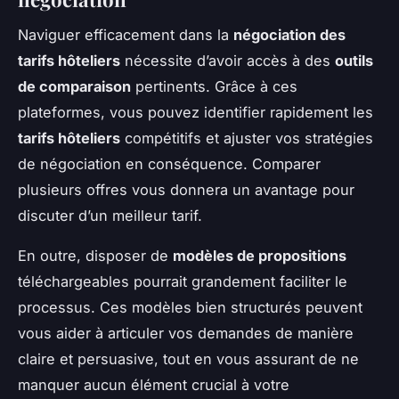
Naviguer efficacement dans la
négociation des
tarifs hôteliers
nécessite d’avoir accès à des
outils
de comparaison
pertinents. Grâce à ces
plateformes, vous pouvez identifier rapidement les
tarifs hôteliers
compétitifs et ajuster vos stratégies
de négociation en conséquence. Comparer
plusieurs offres vous donnera un avantage pour
discuter d’un meilleur tarif.
En outre, disposer de
modèles de propositions
téléchargeables pourrait grandement faciliter le
processus. Ces modèles bien structurés peuvent
vous aider à articuler vos demandes de manière
claire et persuasive, tout en vous assurant de ne
manquer aucun élément crucial à votre