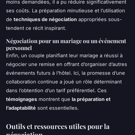
moins demandées, il a pu réduire significativement
ses coûts. La préparation minutieuse et l’utilisation
de
techniques de négociation
appropriées sous-
tendent ce récit inspirant.
Négociation pour un mariage ou un événement
personnel
Enfin, un couple planifiant leur mariage a réussi à
négocier une remise en offrant d’organiser d’autres
événements futurs à l’hôtel. Ici, la promesse d’une
collaboration continue a joué un rôle déterminant
dans l’obtention d’un tarif préférentiel. Ces
témoignages
montrent que
la préparation et
l’adaptabilité
sont essentielles.
Outils et ressources utiles pour la
négociation