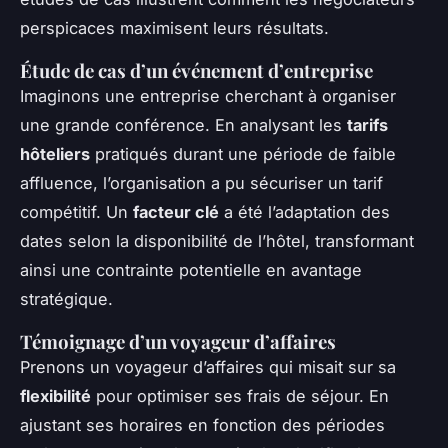
perspicaces maximisent leurs résultats.
Étude de cas d’un événement d’entreprise
Imaginons une entreprise cherchant à organiser
une grande conférence. En analysant les
tarifs
hôteliers
pratiqués durant une période de faible
affluence, l’organisation a pu sécuriser un tarif
compétitif. Un
facteur clé
a été l’adaptation des
dates selon la disponibilité de l’hôtel, transformant
ainsi une contrainte potentielle en avantage
stratégique.
Témoignage d’un voyageur d’affaires
Prenons un voyageur d’affaires qui misait sur sa
flexibilité
pour optimiser ses frais de séjour. En
ajustant ses horaires en fonction des périodes