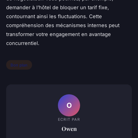
demander à l’hôtel de bloquer un tarif fixe,
contournant ainsi les fluctuations. Cette
compréhension des mécanismes internes peut
transformer votre engagement en avantage
concurrentiel.
Bon plan
O
ECRIT PAR
Owen