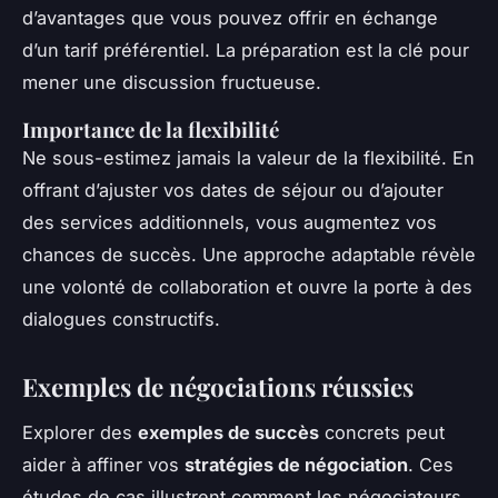
d’avantages que vous pouvez offrir en échange
d’un tarif préférentiel. La préparation est la clé pour
mener une discussion fructueuse.
Importance de la flexibilité
Ne sous-estimez jamais la valeur de la flexibilité. En
offrant d’ajuster vos dates de séjour ou d’ajouter
des services additionnels, vous augmentez vos
chances de succès. Une approche adaptable révèle
une volonté de collaboration et ouvre la porte à des
dialogues constructifs.
Exemples de négociations réussies
Explorer des
exemples de succès
concrets peut
aider à affiner vos
stratégies de négociation
. Ces
études de cas illustrent comment les négociateurs