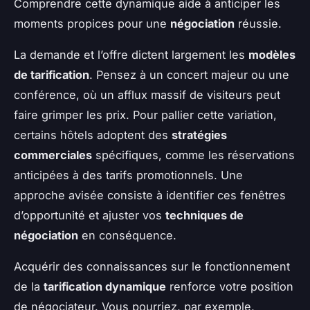
Comprendre cette dynamique aide à anticiper les
moments propices pour une
négociation
réussie.
La demande et l’offre dictent largement les
modèles
de tarification
. Pensez à un concert majeur ou une
conférence, où un afflux massif de visiteurs peut
faire grimper les prix. Pour pallier cette variation,
certains hôtels adoptent des
stratégies
commerciales
spécifiques, comme les réservations
anticipées à des tarifs promotionnels. Une
approche avisée consiste à identifier ces fenêtres
d’opportunité et ajuster vos
techniques de
négociation
en conséquence.
Acquérir des connaissances sur le fonctionnement
de la
tarification dynamique
renforce votre position
de négociateur. Vous pourriez, par exemple,