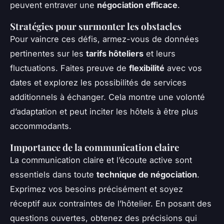
peuvent entraver une
négociation efficace
.
Stratégies pour surmonter les obstacles
Pour vaincre ces défis, armez-vous de données
pertinentes sur les
tarifs hôteliers
et leurs
fluctuations. Faites preuve de
flexibilité
avec vos
dates et explorez les possibilités de services
additionnels à échanger. Cela montre une volonté
d’adaptation et peut inciter les hôtels à être plus
accommodants.
Importance de la communication claire
La communication claire et l’écoute active sont
essentiels dans toute
technique de négociation
.
Exprimez vos besoins précisément et soyez
réceptif aux contraintes de l’hôtelier. En posant des
questions ouvertes, obtenez des précisions qui