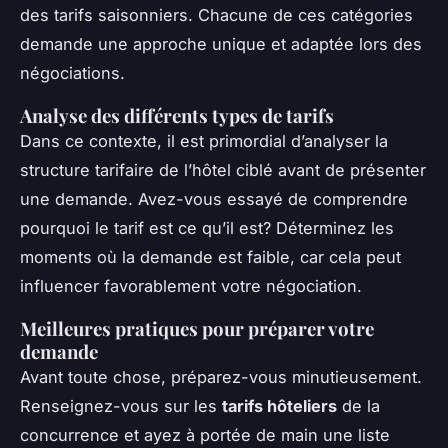
des tarifs saisonniers. Chacune de ces catégories
demande une approche unique et adaptée lors des
négociations.
Analyse des différents types de tarifs
Dans ce contexte, il est primordial d’analyser la
structure tarifaire de l’hôtel ciblé avant de présenter
une demande. Avez-vous essayé de comprendre
pourquoi le tarif est ce qu’il est? Déterminez les
moments où la demande est faible, car cela peut
influencer favorablement votre négociation.
Meilleures pratiques pour préparer votre
demande
Avant toute chose, préparez-vous minutieusement.
Renseignez-vous sur les
tarifs hôteliers
de la
concurrence et ayez à portée de main une liste