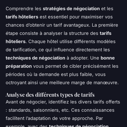
Comprendre les
stratégies de négociation
et les
tarifs hôteliers
est essentiel pour maximiser vos
chances d’obtenir un tarif avantageux. La première
étape consiste à analyser la structure des
tarifs
hôteliers
. Chaque hôtel utilise différents modèles
de tarification, ce qui influence directement les
techniques de négociation
à adopter. Une
bonne
préparation
vous permet de cibler précisément les
périodes où la demande est plus faible, vous
octroyant ainsi une meilleure marge de manœuvre.
Analyse des différents types de tarifs
Avant de négocier, identifiez les divers tarifs offerts
: standards, saisonniers, etc. Ces connaissances
facilitent l’adaptation de votre approche. Par
exemple, avec des
techniques de négociation